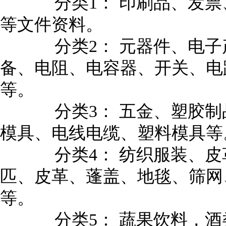
分类1： 印刷品、发票
等文件资料。
分类2： 元器件、电子
备、电阻、电容器、开关、电
等。
分类3： 五金、塑胶制
模具、电线电缆、塑料模具等
分类4： 纺织服装、皮
匹、皮革、蓬盖、地毯、筛网
等。
分类5： 蔬果饮料，酒