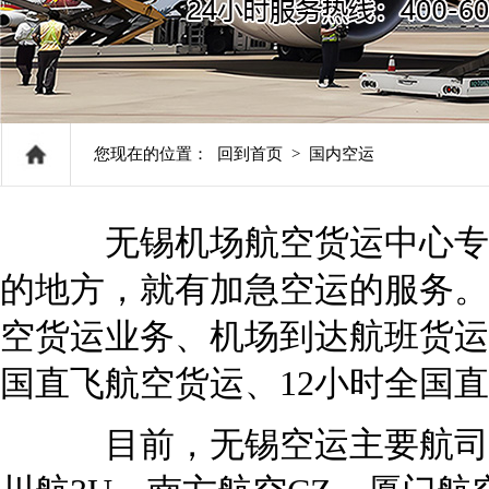
您现在的位置：
回到首页
>
国内空运
无锡机场航空货运中心专注国
的地方，就有加急空运的服务。
空货运业务、机场到达航班货运
国直飞航空货运、12小时全国
目前，无锡空运主要航司舱位