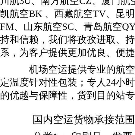
川航3U、南方航空CZ、厦门航
凯航空BK 、西藏航空TV、昆
FM、山东航空SC、青岛航空Q
持和信赖，我们将孜孜进取、持
系，为客户提供更加优良、便捷
机场空运提供专业的航空货物
定温度针对性包装；专人24小
的优越与保障性，货到目的站专
国内空运货物承接范围