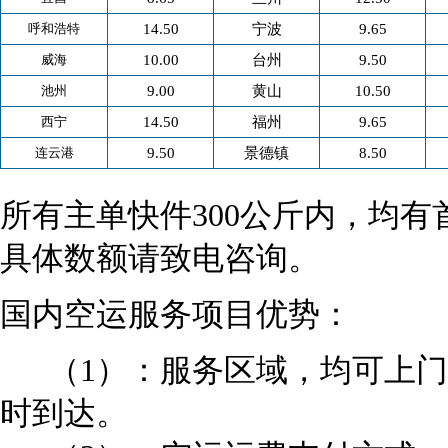
呼和浩特
14.50
宁波
9.65
威海
10.00
台州
9.50
池州
9.00
黄山
10.50
西宁
14.50
福州
9.65
连云港
9.50
景德镇
8.50
所有主单快件300公斤内，均
具体数额请致电咨询。
国内空运服务项目优势：
（1）：服务区域，均可上门提
时到达。