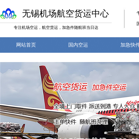
无锡机场航空货运中心
专注机场空运，航空货运，加急件随航班当日达
网站首页
国内空运
加急快