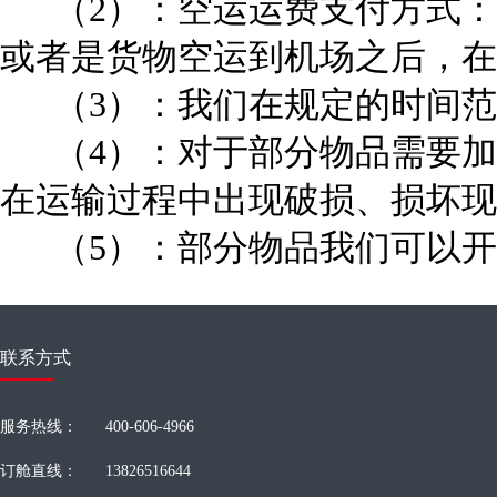
（2）：空运运费支付方式：
或者是货物空运到机场之后，在
（3）：我们在规定的时间范
（4）：对于部分物品需要加
在运输过程中出现破损、损坏现
（5）：部分物品我们可以开
联系方式
服务热线：
400-606-4966
订舱直线：
13826516644